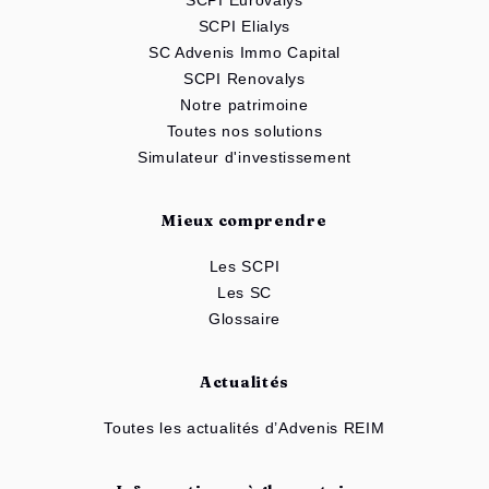
SCPI Eurovalys
SCPI Elialys
SC Advenis Immo Capital
SCPI Renovalys
Notre patrimoine
Toutes nos solutions
Simulateur d'investissement
Mieux comprendre
Les SCPI
Les SC
Glossaire
Actualités
Toutes les actualités d’Advenis REIM