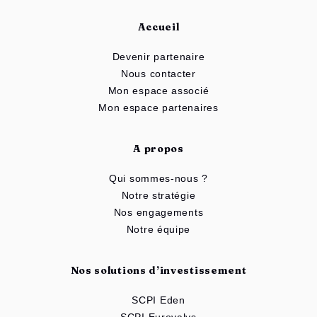
Accueil
Devenir partenaire
Nous contacter
Mon espace associé
Mon espace partenaires
A propos
Qui sommes-nous ?
Notre stratégie
Nos engagements
Notre équipe
Nos solutions d’investissement
SCPI Eden