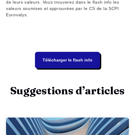
de leurs valeurs. Vous trouverez dans le flash info les
valeurs soumises et approuvées par le CS de la SCPI
Eurovalys.
Télécharger le flash info
Suggestions d’articles