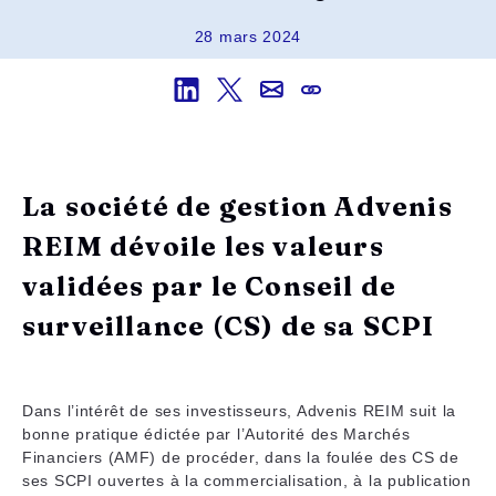
28 mars 2024
La société de gestion Advenis
REIM dévoile les valeurs
validées par le Conseil de
surveillance (CS) de sa SCPI
Dans l’intérêt de ses investisseurs, Advenis REIM suit la
bonne pratique édictée par l’Autorité des Marchés
Financiers (AMF) de procéder, dans la foulée des CS de
ses SCPI ouvertes à la commercialisation, à la publication