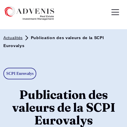
Actualités
Publication des valeurs de la SCPI
Eurovalys
SCPI Eurovalys
Publication des
valeurs de la SCPI
Eurovalys