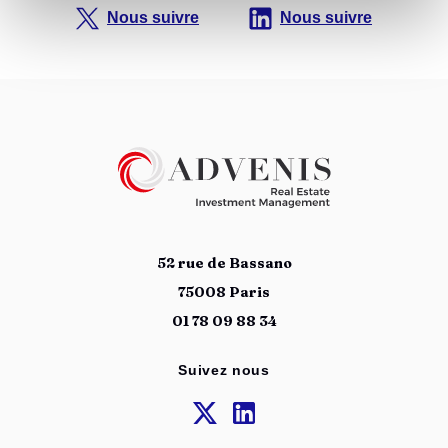
Nous suivre
Nous suivre
52 rue de Bassano
75008 Paris
01 78 09 88 34
Suivez nous