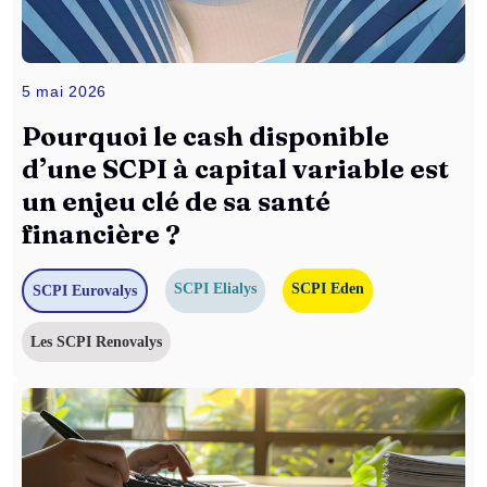
5 mai 2026
Pourquoi le cash disponible
d’une SCPI à capital variable est
un enjeu clé de sa santé
financière ?
SCPI Elialys
SCPI Eden
SCPI Eurovalys
Les SCPI Renovalys