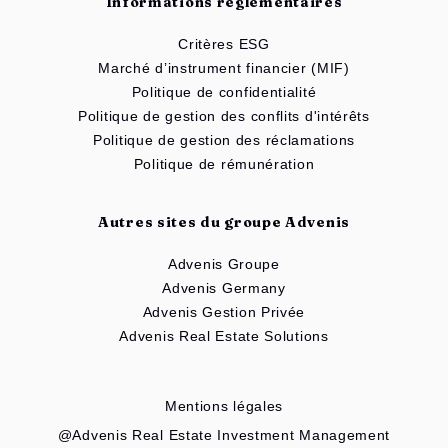
Informations règlementaires
Critères ESG
Marché d’instrument financier (MIF)
Politique de confidentialité
Politique de gestion des conflits d'intérêts
Politique de gestion des réclamations
Politique de rémunération
Autres sites du groupe Advenis
Advenis Groupe
Advenis Germany
Advenis Gestion Privée
Advenis Real Estate Solutions
Mentions légales
@Advenis Real Estate Investment Management