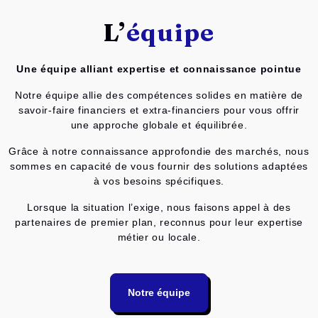
L’
équipe
Une équipe alliant expertise et connaissance pointue
Notre équipe allie des compétences solides en matière de
savoir-faire financiers et extra-financiers pour vous offrir
une approche globale et équilibrée.
Grâce à notre connaissance approfondie des marchés, nous
sommes en capacité de vous fournir des solutions adaptées
à vos besoins spécifiques.
Lorsque la situation l’exige, nous faisons appel à des
partenaires de premier plan, reconnus pour leur expertise
métier ou locale.
Notre équipe