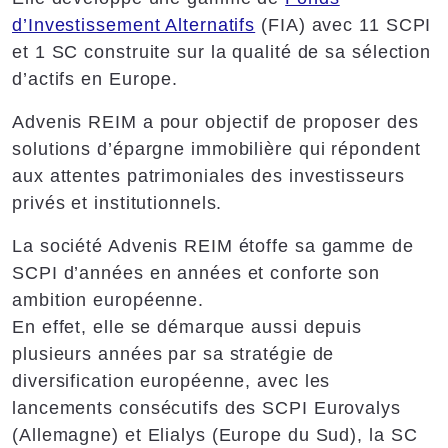
d’Investissement Alternatifs
(FIA) avec 11 SCPI
et 1 SC construite sur la qualité de sa sélection
d’actifs en Europe.
Advenis REIM a pour objectif de proposer des
solutions d’épargne immobilière qui répondent
aux attentes patrimoniales des investisseurs
privés et institutionnels.
La société Advenis REIM étoffe sa gamme de
SCPI d’années en années et conforte son
ambition européenne.
En effet, elle se démarque aussi depuis
plusieurs années par sa stratégie de
diversification européenne, avec les
lancements consécutifs des SCPI Eurovalys
(Allemagne) et Elialys (Europe du Sud), la SC