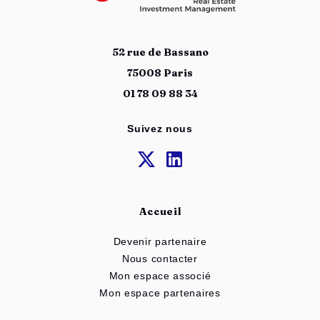
52 rue de Bassano
75008 Paris
01 78 09 88 34
Suivez nous
Accueil
Devenir partenaire
Nous contacter
Mon espace associé
Mon espace partenaires