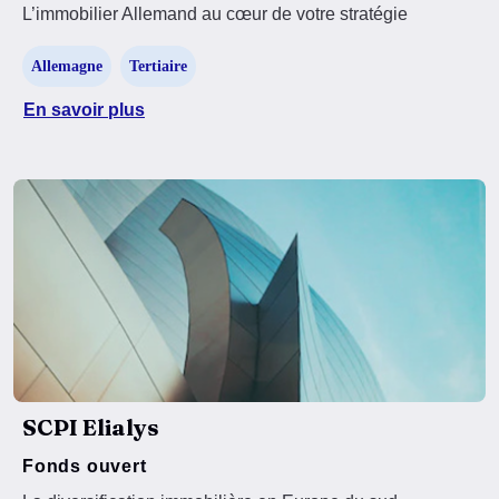
L’immobilier Allemand au cœur de votre stratégie
Allemagne
Tertiaire
En savoir plus
SCPI Elialys
Fonds ouvert