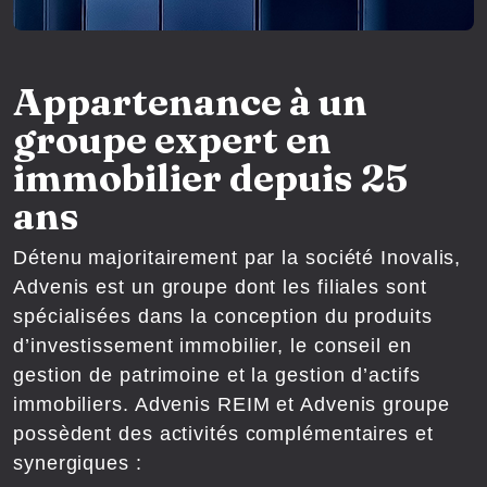
Appartenance à un
groupe expert en
immobilier depuis 25
ans
Détenu majoritairement par la société Inovalis,
Advenis est un groupe dont les filiales sont
spécialisées dans la conception du produits
d’investissement immobilier, le conseil en
gestion de patrimoine et la gestion d’actifs
immobiliers. Advenis REIM et Advenis groupe
possèdent des activités complémentaires et
synergiques :