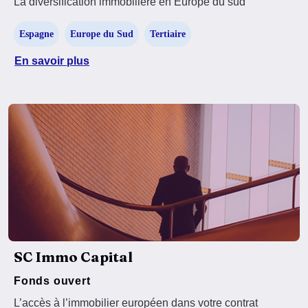
La diversification immobilière en Europe du sud
Espagne
Europe du Sud
Tertiaire
En savoir plus
SC Immo Capital
Fonds ouvert
L’accès à l’immobilier européen dans votre contrat