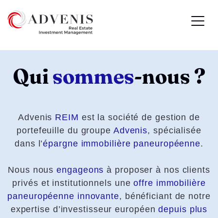
Qui
sommes
-nous ?
Advenis
REIM
est la société de gestion de
portefeuille du groupe
Advenis
, spécialisée
dans l’
épargne immobilière paneuropéenne
.
Nous nous
engageons
à proposer à nos clients
privés et institutionnels une
offre immobilière
paneuropéenne innovante
, bénéficiant de notre
expertise d’investisseur européen
depuis plus