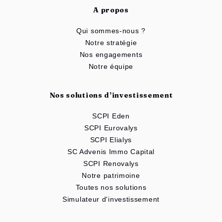
A propos
Qui sommes-nous ?
Notre stratégie
Nos engagements
Notre équipe
Nos solutions d’investissement
SCPI Eden
SCPI Eurovalys
SCPI Elialys
SC Advenis Immo Capital
SCPI Renovalys
Notre patrimoine
Toutes nos solutions
Simulateur d'investissement