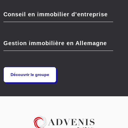
Conseil en immobilier d’entreprise
Gestion immobilière en Allemagne
Découvrir le groupe