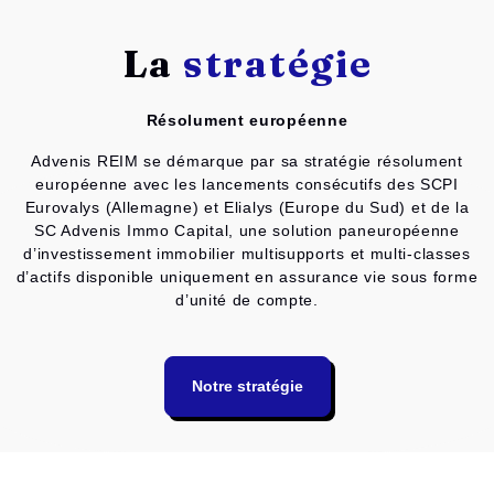
La
stratégie
Résolument européenne
Advenis REIM se démarque par sa stratégie résolument
européenne avec les lancements consécutifs des SCPI
Eurovalys (Allemagne) et Elialys (Europe du Sud) et de la
SC Advenis Immo Capital, une solution paneuropéenne
d’investissement immobilier multisupports et multi-classes
d’actifs disponible uniquement en assurance vie sous forme
d’unité de compte.
Notre stratégie