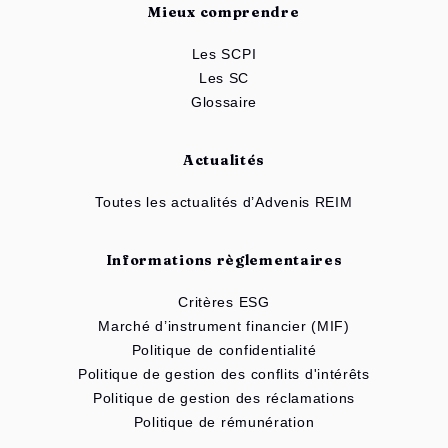
Mieux comprendre
Les SCPI
Les SC
Glossaire
Actualités
Toutes les actualités d’Advenis REIM
Informations règlementaires
Critères ESG
Marché d’instrument financier (MIF)
Politique de confidentialité
Politique de gestion des conflits d'intérêts
Politique de gestion des réclamations
Politique de rémunération