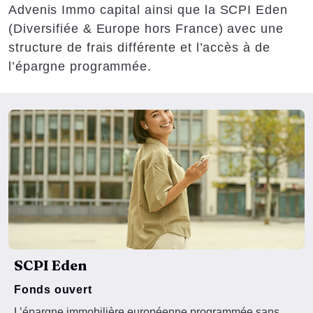
Advenis Immo capital ainsi que la SCPI Eden
(Diversifiée & Europe hors France) avec une
structure de frais différente et l’accès à de
l’épargne programmée.
SCPI Eden
Fonds ouvert
L’épargne immobilière européenne programmée sans