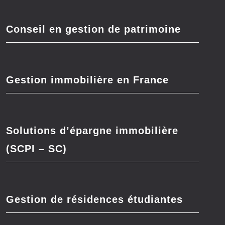
Conseil en gestion de patrimoine
Gestion immobilière en France
Solutions d’épargne immobilière
(SCPI – SC)
Gestion de résidences étudiantes