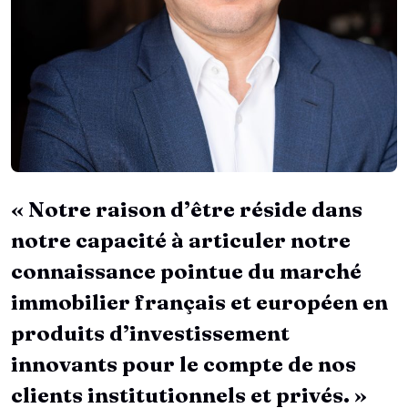
« Notre raison d’être réside dans
notre capacité à articuler notre
connaissance pointue du marché
immobilier français et européen en
produits d’investissement
innovants pour le compte de nos
clients institutionnels et privés. »