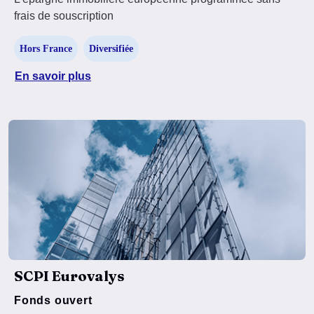
frais de souscription
Hors France
Diversifiée
En savoir plus
SCPI Eurovalys
Fonds ouvert