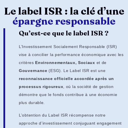
Le label ISR : la clé d’une
épargne responsable
Qu’est-ce que le label ISR ?
L’Investissement Socialement Responsable (ISR)
vise à concilier la performance économique avec les
critères
Environnementaux, Sociaux
et de
Gouvernance
(ESG). Le Label ISR est une
reconnaissance officielle accordée après un
processus rigoureux
, où la société de gestion
démontre que le fonds contribue à une économie
plus durable.
L’obtention du Label ISR récompense notre
approche d’investissement conjuguant engagement