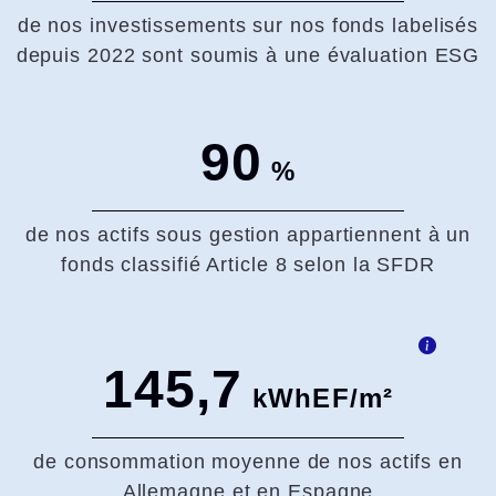
de nos investissements sur nos fonds labelisés
depuis 2022 sont soumis à une évaluation ESG
90
%
de nos actifs sous gestion appartiennent à un
fonds classifié Article 8 selon la SFDR
145,7
kWhEF/m²
de consommation moyenne de nos actifs en
Allemagne et en Espagne