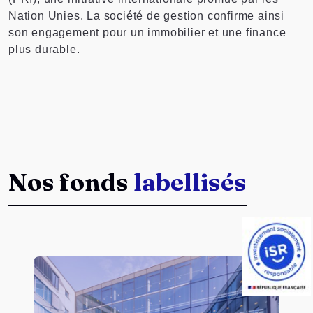
Nation Unies. La société de gestion confirme ainsi
son engagement pour un immobilier et une finance
plus durable.
Nos fonds
labellisés