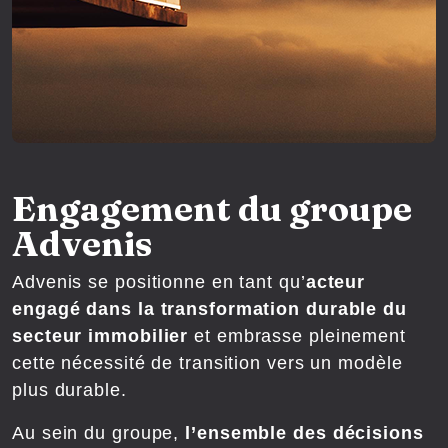
Engagement du groupe
Advenis
Advenis se positionne en tant qu’
acteur
engagé dans la transformation durable du
secteur immobilier
et embrasse pleinement
cette nécessité de transition vers un modèle
plus durable.
Au sein du groupe,
l’ensemble des décisions