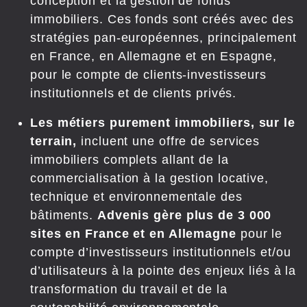
conception et la gestion de fonds
immobiliers. Ces fonds sont créés avec des
stratégies pan-européennes, principalement
en France, en Allemagne et en Espagne,
pour le compte de clients-investisseurs
institutionnels et de clients privés.
Les métiers purement immobiliers, sur le
terrain,
incluent une offre de services
immobiliers complets allant de la
commercialisation à la gestion locative,
technique et environnementale des
bâtiments.
Advenis gère plus de 3 000
sites en France et en Allemagne
pour le
compte d’investisseurs institutionnels et/ou
d’utilisateurs à la pointe des enjeux liés à la
transformation du travail et de la