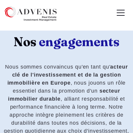
Nos
engagements
Nous sommes convaincus qu'en tant qu'
acteur
clé de l'investissement et de la gestion
immobilière en Europe
, nous jouons un rôle
essentiel dans la promotion d'un
secteur
immobilier durable
, alliant responsabilité et
performance financière à long terme. Notre
approche intègre pleinement les critères de
durabilité dans toutes nos décisions, de la
gestion quotidienne aux choix d'investissement,