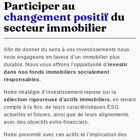
Participer au
changement positif
du
secteur immobilier
Afin de donner du sens à vos investissements nous
nous engageons en faveur d’un immobilier plus
durable. Nous vous offrons l’opportunité d’
investir
dans nos fonds immobiliers socialement
responsables.
Notre stratégie d’investissement repose sur la
sélection rigoureuse d’actifs immobiliers
, en tenant
compte à la fois de leurs caractéristiques ESG
actuelles et futures, ainsi que de leurs alignements
avec des objectifs extra-financiers.
Notre proximité avec ces actifs et l’implication des