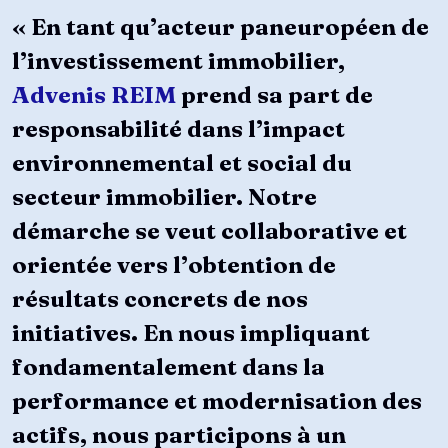
« En tant qu’acteur paneuropéen de
l’investissement immobilier,
Advenis REIM
prend sa part de
responsabilité dans l’impact
environnemental et social du
secteur immobilier. Notre
démarche se veut collaborative et
orientée vers l’obtention de
résultats concrets de nos
initiatives. En nous impliquant
fondamentalement dans la
performance et modernisation des
actifs, nous participons à un