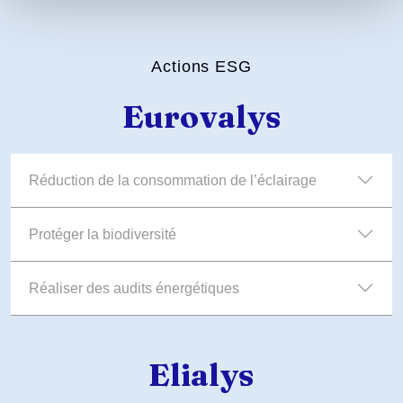
Actions ESG
Eurovalys
Réduction de la consommation de l’éclairage
Protéger la biodiversité
Réaliser des audits énergétiques
Elialys