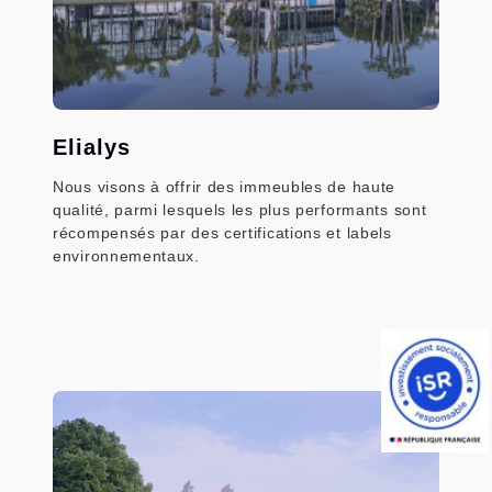
Elialys
Nous visons à offrir des immeubles de haute
qualité, parmi lesquels les plus performants sont
récompensés par des certifications et labels
environnementaux.