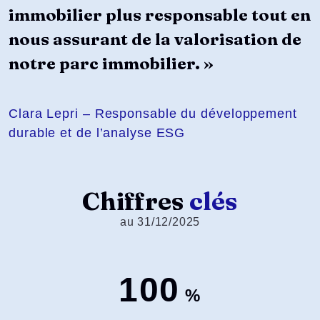
immobilier plus responsable tout en
nous assurant de la valorisation de
notre parc immobilier. »
Clara Lepri
– Responsable du développement
durable et de l’analyse ESG
Chiffres
clés
au 31/12/2025
100
%