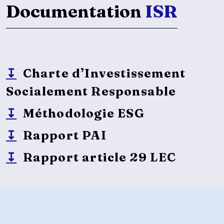
Documentation
ISR
↧
Charte d’Investissement
Socialement Responsable
↧
Méthodologie ESG
↧
Rapport PAI
↧
Rapport article 29 LEC