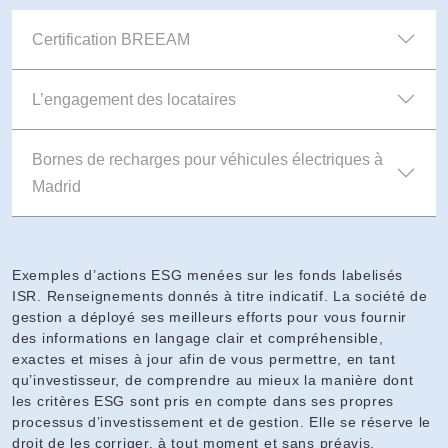
Certification BREEAM
L’engagement des locataires
Bornes de recharges pour véhicules électriques à
Madrid
Exemples d’actions ESG menées sur les fonds labelisés
ISR. Renseignements donnés à titre indicatif. La société de
gestion a déployé ses meilleurs efforts pour vous fournir
des informations en langage clair et compréhensible,
exactes et mises à jour afin de vous permettre, en tant
qu’investisseur, de comprendre au mieux la manière dont
les critères ESG sont pris en compte dans ses propres
processus d’investissement et de gestion. Elle se réserve le
droit de les corriger, à tout moment et sans préavis.