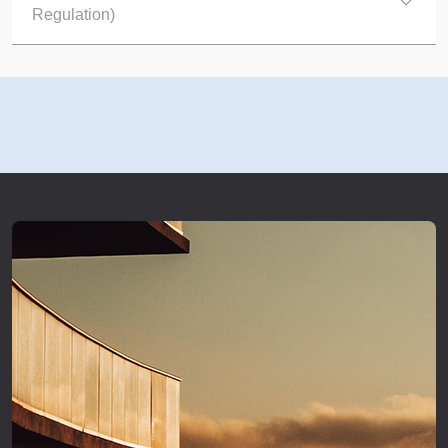
Regulation)