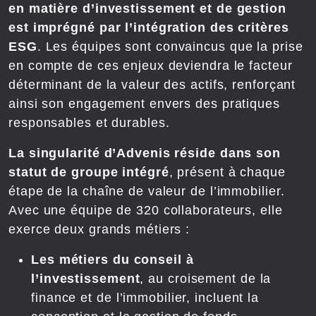
en matière d’investissement et de gestion
est imprégné par l’intégration des critères
ESG
. Les équipes sont convaincus que la prise
en compte de ces enjeux deviendra le facteur
déterminant de la valeur des actifs, renforçant
ainsi son engagement envers des pratiques
responsables et durables.
La singularité d’Advenis réside dans son
statut de groupe intégré
, présent à chaque
étape de la chaîne de valeur de l’immobilier.
Avec une équipe de 320 collaborateurs, elle
exerce deux grands métiers :
Les métiers du conseil à
l’investissement
, au croisement de la
finance et de l’immobilier, incluent la