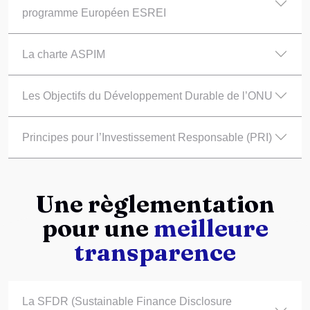
programme Européen ESREI
La charte ASPIM
Les Objectifs du Développement Durable de l’ONU
Principes pour l’Investissement Responsable (PRI)
Une règlementation
pour une
meilleure
transparence
La SFDR (Sustainable Finance Disclosure