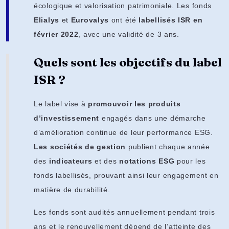
écologique et valorisation patrimoniale. Les fonds
Elialys
et
Eurovalys
ont été
labellisés ISR en
février 2022
, avec une validité de 3 ans.
Quels sont les objectifs du label
ISR ?
Le label vise à
promouvoir les produits
d’investissement
engagés dans une démarche
d’amélioration continue de leur performance ESG.
Les sociétés de gestion
publient chaque année
des
indicateurs
et des
notations ESG
pour les
fonds labellisés, prouvant ainsi leur engagement en
matière de durabilité.
Les fonds sont audités annuellement pendant trois
ans et le renouvellement dépend de l’atteinte des