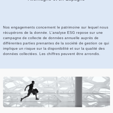
Nos engagements concernent le patrimoine sur lequel nous
récupérons de la donnée. L’analyse ESG repose sur une
campagne de collecte de données annuelle auprès de
différentes parties prenantes de la société de gestion ce qui
implique un risque sur la disponibilité et sur la qualité des
données collectées. Les chiffres peuvent être arrondis.