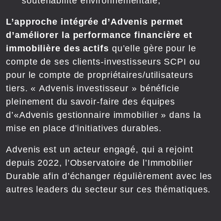
soutenabilité environnementale,
L’approche intégrée d’Advenis permet
d’améliorer la performance financière et
immobilière des actifs
qu’elle gère pour le
compte de ses clients-investisseurs SCPI ou
pour le compte de propriétaires/utilisateurs
tiers. « Advenis investisseur » bénéficie
pleinement du savoir-faire des équipes
d’«Advenis gestionnaire immobilier » dans la
mise en place d’initiatives durables.
Advenis est un acteur engagé, qui a rejoint
depuis 2022, l’Observatoire de l’Immobilier
Durable afin d’échanger régulièrement avec les
autres leaders du secteur sur ces thématiques.