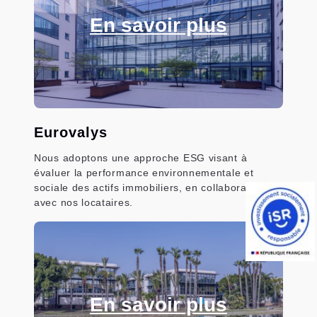
En savoir plus
Eurovalys
Nous adoptons une approche ESG visant à
évaluer la performance environnementale et
sociale des actifs immobiliers, en collaboration
avec nos locataires.
En savoir plus