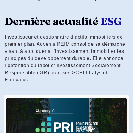
Dernière actualité
ESG
Investisseur et gestionnaire d’actifs immobiliers de
premier plan, Advenis REIM consolide sa démarche
visant à appliquer à l’investissement immobilier les
principes du développement durable. Elle annonce
l’obtention du label d’Investissement Socialement
Responsable (ISR) pour ses SCPI Elialys et
Eurovalys.