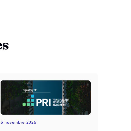
es
6 novembre 2025