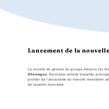
Lancement de la nouvell
La société de gestion du groupe Advenis (ex A
Allemagne.
Eurovalys entend travailler princi
profiter de l’attractivité du marché immobilier 
de taxation favorable.