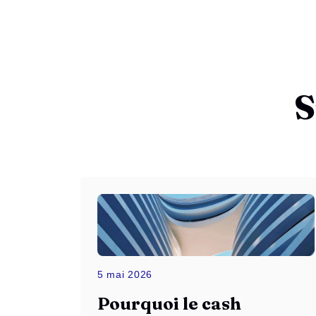
S
5 mai 2026
Pourquoi le cash