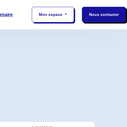
enaire
Mon espace
Nous contacter