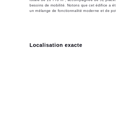
besoins de mobilité. Notons que cet édifice a ét
un mélange de fonctionnalité moderne et de pote
Localisation exacte