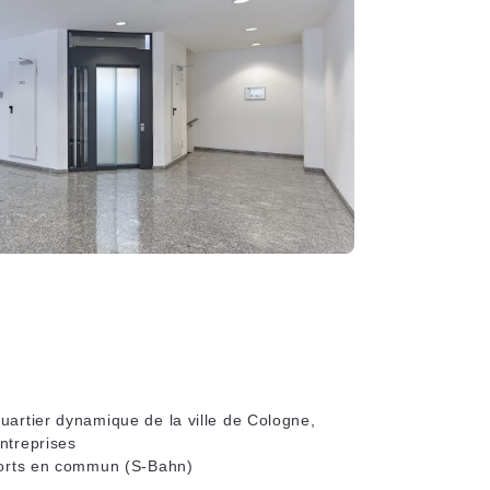
uartier dynamique de la ville de Cologne,
ntreprises
ports en commun (S-Bahn)