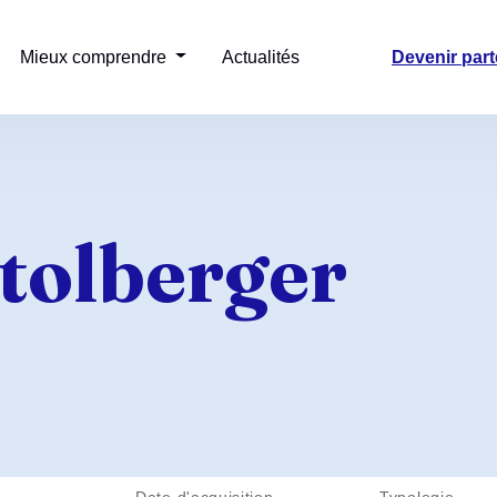
Mieux comprendre
Actualités
Devenir part
tolberger