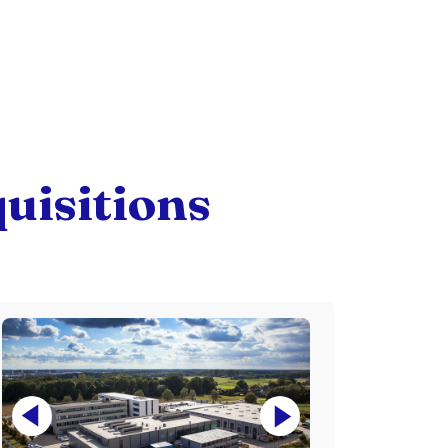
uisitions