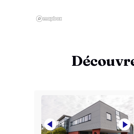
Découvr