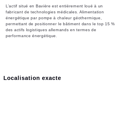
L’actif situé en Bavière est entièrement loué à un
fabricant de technologies médicales. Alimentation
énergétique par pompe à chaleur géothermique,
permettant de positionner le bâtiment dans le top 15 %
des actifs logistiques allemands en termes de
performance énergétique.
Localisation exacte