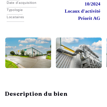
Date d'acquisition
10/2024
Typologie
Locaux d'activité
Locataires
Priorit AG
Description du bien