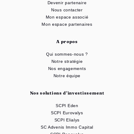
Devenir partenaire
Nous contacter
Mon espace associé
Mon espace partenaires
A propos
Qui sommes-nous ?
Notre stratégie
Nos engagements
Notre équipe
Nos solutions d’investissement
SCPI Eden
SCPI Eurovalys
SCPI Elialys
SC Advenis Immo Capital