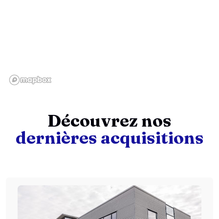
Découvrez nos
dernières acquisitions