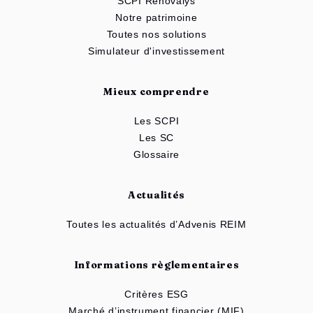
SCPI Renovalys
Notre patrimoine
Toutes nos solutions
Simulateur d'investissement
Mieux comprendre
Les SCPI
Les SC
Glossaire
Actualités
Toutes les actualités d’Advenis REIM
Informations règlementaires
Critères ESG
Marché d’instrument financier (MIF)