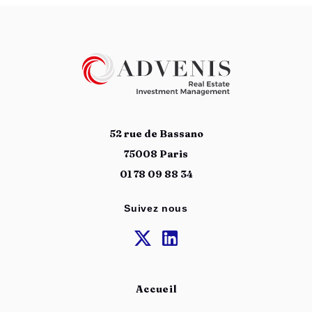
52 rue de Bassano
75008 Paris
01 78 09 88 34
Suivez nous
Accueil