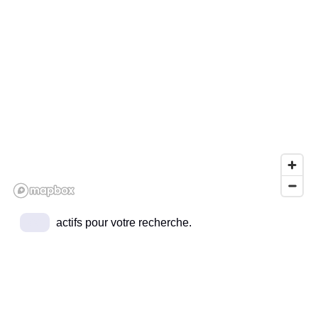
00
actifs pour votre recherche.