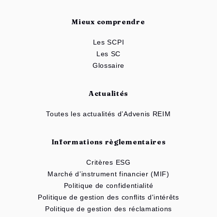
Mieux comprendre
Les SCPI
Les SC
Glossaire
Actualités
Toutes les actualités d’Advenis REIM
Informations règlementaires
Critères ESG
Marché d’instrument financier (MIF)
Politique de confidentialité
Politique de gestion des conflits d'intérêts
Politique de gestion des réclamations