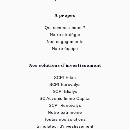
A propos
Qui sommes-nous ?
Notre stratégie
Nos engagements
Notre équipe
Nos solutions d’investissement
SCPI Eden
SCPI Eurovalys
SCPI Elialys
SC Advenis Immo Capital
SCPI Renovalys
Notre patrimoine
Toutes nos solutions
Simulateur d'investissement