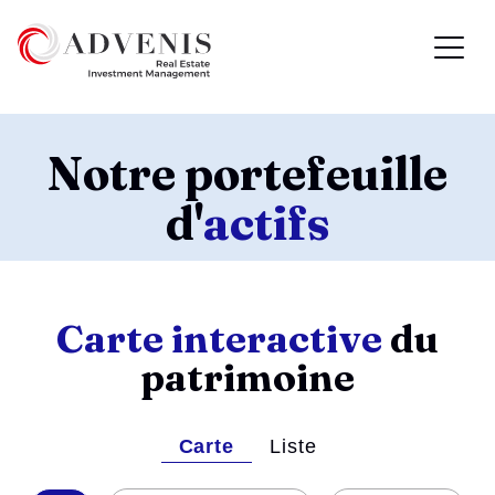
Notre portefeuille
d'
actifs
Carte interactive
du
patrimoine
Carte
Liste