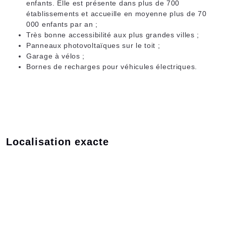
enfants. Elle est présente dans plus de 700
établissements et accueille en moyenne plus de 70
000 enfants par an ;
Très bonne accessibilité aux plus grandes villes ;
Panneaux photovoltaïques sur le toit ;
Garage à vélos ;
Bornes de recharges pour véhicules électriques.
Localisation exacte