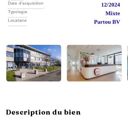
Date d'acquisition
12/2024
Typologie
Mixte
Locataire
Partou BV
Description du bien