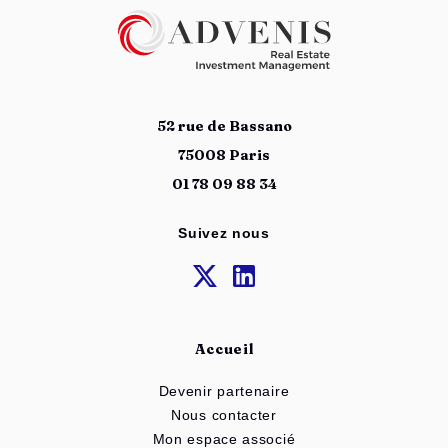
52 rue de Bassano
75008 Paris
01 78 09 88 34
Suivez nous
Accueil
Devenir partenaire
Nous contacter
Mon espace associé