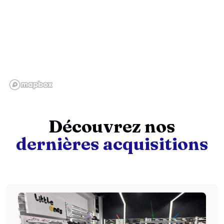
Découvrez nos
dernières acquisitions