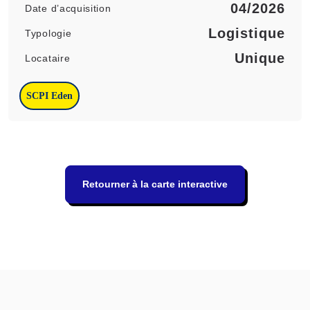
04/2026
Date d’acquisition
Logistique
Typologie
Unique
Locataire
SCPI Eden
Retourner à la carte interactive