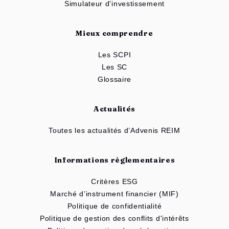
Simulateur d'investissement
Mieux comprendre
Les SCPI
Les SC
Glossaire
Actualités
Toutes les actualités d’Advenis REIM
Informations règlementaires
Critères ESG
Marché d’instrument financier (MIF)
Politique de confidentialité
Politique de gestion des conflits d'intérêts