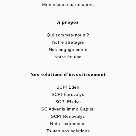
Mon espace partenaires
A propos
Qui sommes-nous ?
Notre stratégie
Nos engagements
Notre équipe
Nos solutions d’investissement
SCPI Eden
SCPI Eurovalys
SCPI Elialys
SC Advenis Immo Capital
SCPI Renovalys
Notre patrimoine
Toutes nos solutions