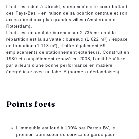
L’actif est situé à Utrecht, surnommée « le cœur battant
des Pays-Bas » en raison de sa position centrale et son
accès direct aux plus grandes villes (Amsterdam et
Rotterdam).
L’actif est un actif de bureaux sur 2 735 m² dont la
répartition est la suivante : bureaux (1 622 m²) / espace
de formation (1 113 m²), il offre également 69
emplacements de stationnement extérieurs. Construit en
1980 et complètement rénové en 2008, l’actif bénéficie
par ailleurs d’une bonne performance en matière
énergétique avec un label A (normes néerlandaises).
Points forts
L’immeuble est loué à 100% par Partou BV, le
premier fournisseur de service de garde pour