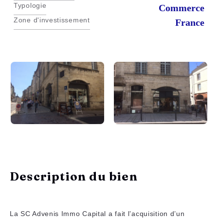
Typologie
Commerce
Zone d'investissement
France
Description du bien
La SC Advenis Immo Capital a fait l’acquisition d’un