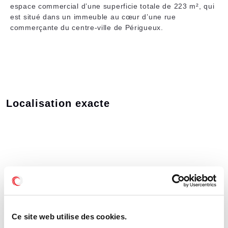
espace commercial d’une superficie totale de 223 m², qui
est situé dans un immeuble au cœur d’une rue
commerçante du centre-ville de Périgueux.
Localisation exacte
Ce site web utilise des cookies.