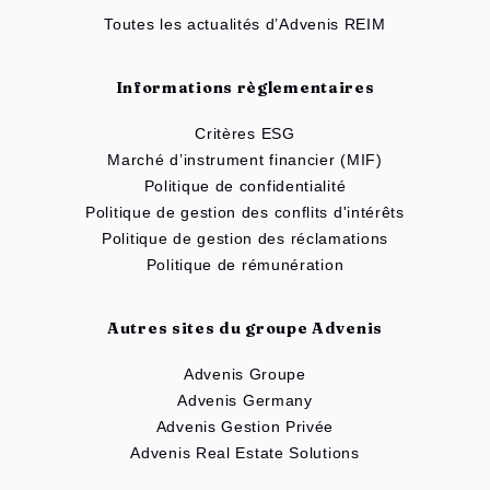
Toutes les actualités d’Advenis REIM
Informations règlementaires
Critères ESG
Marché d’instrument financier (MIF)
Politique de confidentialité
Politique de gestion des conflits d'intérêts
Politique de gestion des réclamations
Politique de rémunération
Autres sites du groupe Advenis
Advenis Groupe
Advenis Germany
Advenis Gestion Privée
Advenis Real Estate Solutions