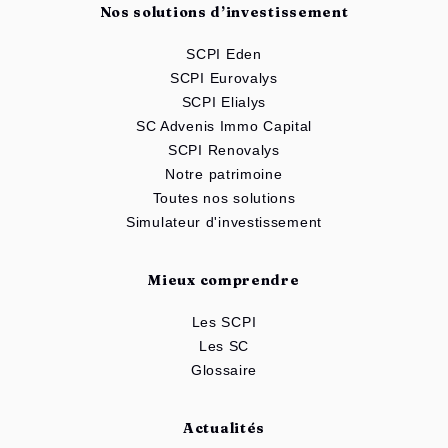
Nos solutions d’investissement
SCPI Eden
SCPI Eurovalys
SCPI Elialys
SC Advenis Immo Capital
SCPI Renovalys
Notre patrimoine
Toutes nos solutions
Simulateur d'investissement
Mieux comprendre
Les SCPI
Les SC
Glossaire
Actualités