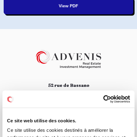
View PDF
52 rue de Bassano
75008 Paris
01 78 09 88 34
Suivez nous
Ce site web utilise des cookies.
Ce site utilise des cookies destinés à améliorer la