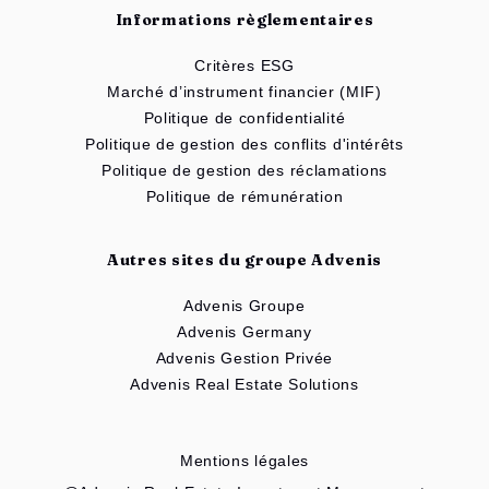
Informations règlementaires
Critères ESG
Marché d’instrument financier (MIF)
Politique de confidentialité
Politique de gestion des conflits d'intérêts
Politique de gestion des réclamations
Politique de rémunération
Autres sites du groupe Advenis
Advenis Groupe
Advenis Germany
Advenis Gestion Privée
Advenis Real Estate Solutions
Mentions légales