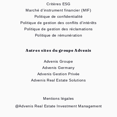
Critères ESG
Marché d’instrument financier (MIF)
Politique de confidentialité
Politique de gestion des conflits d'intérêts
Politique de gestion des réclamations
Politique de rémunération
Autres sites du groupe Advenis
Advenis Groupe
Advenis Germany
Advenis Gestion Privée
Advenis Real Estate Solutions
Mentions légales
@Advenis Real Estate Investment Management