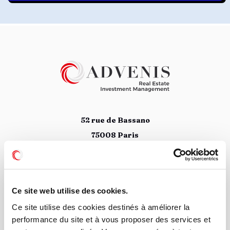
52 rue de Bassano
75008 Paris
01 78 09 88 34
Suivez nous
Ce site web utilise des cookies.
Ce site utilise des cookies destinés à améliorer la
performance du site et à vous proposer des services et