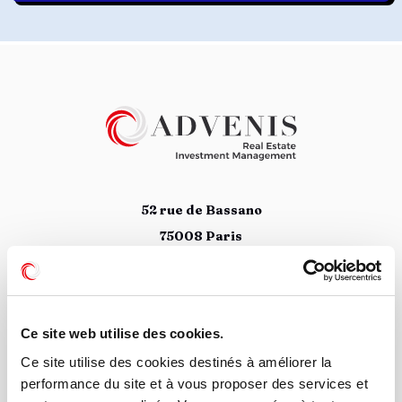
52 rue de Bassano
75008 Paris
01 78 09 88 34
Suivez nous
Ce site web utilise des cookies.
Ce site utilise des cookies destinés à améliorer la
performance du site et à vous proposer des services et