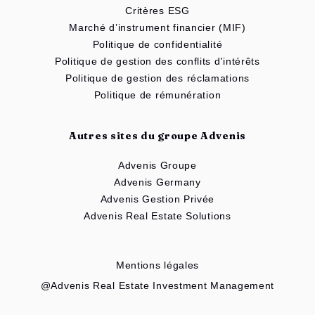
Critères ESG
Marché d’instrument financier (MIF)
Politique de confidentialité
Politique de gestion des conflits d'intérêts
Politique de gestion des réclamations
Politique de rémunération
Autres sites du groupe Advenis
Advenis Groupe
Advenis Germany
Advenis Gestion Privée
Advenis Real Estate Solutions
Mentions légales
@Advenis Real Estate Investment Management