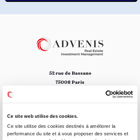
52 rue de Bassano
75008 Paris
01 78 09 88 34
Suivez nous
Ce site web utilise des cookies.
Ce site utilise des cookies destinés à améliorer la
performance du site et à vous proposer des services et