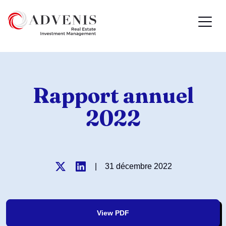
Rapport annuel
2022
|
31 décembre 2022
View PDF