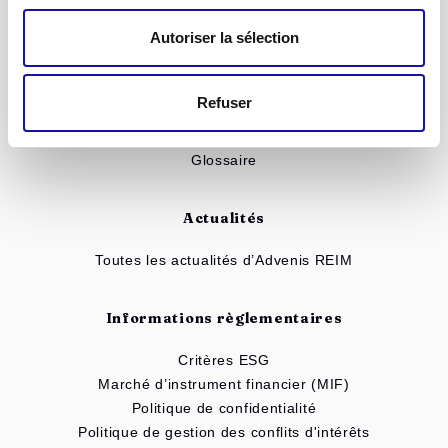
Simulateur d'investissement
Autoriser la sélection
Mieux comprendre
Refuser
Les SCPI
Les SC
Glossaire
Actualités
Toutes les actualités d’Advenis REIM
Informations règlementaires
Critères ESG
Marché d’instrument financier (MIF)
Politique de confidentialité
Politique de gestion des conflits d'intérêts