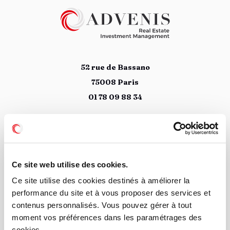
52 rue de Bassano
75008 Paris
01 78 09 88 34
Suivez nous
Ce site web utilise des cookies.
Ce site utilise des cookies destinés à améliorer la
Accueil
performance du site et à vous proposer des services et
Devenir partenaire
contenus personnalisés. Vous pouvez gérer à tout
Nous contacter
moment vos préférences dans les paramétrages des
Mon espace associé
cookies.