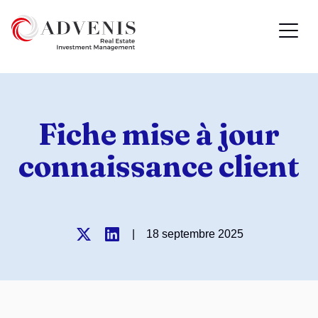
Fiche mise à jour
connaissance client
|
18 septembre 2025