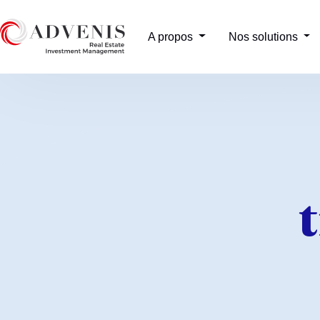
A propos
Nos solutions