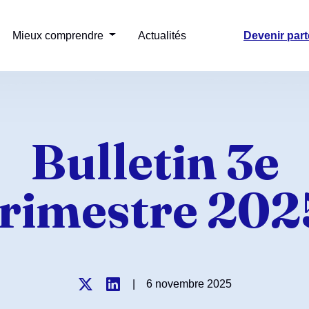
Mieux comprendre
Actualités
Devenir part
Bulletin 3e
trimestre 202
|
6 novembre 2025