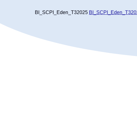
BI_SCPI_Eden_T32025
BI_SCPI_Eden_T320