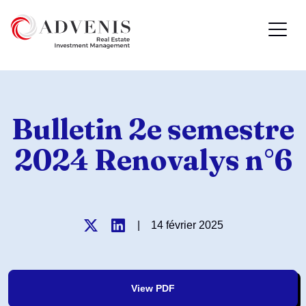
Bulletin 2e semestre
2024 Renovalys n°6
|
14 février 2025
View PDF