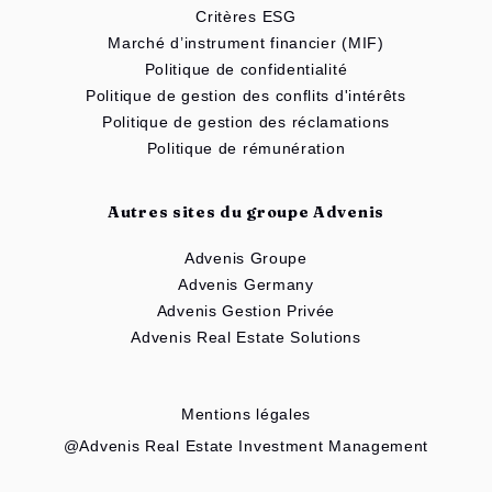
Critères ESG
Marché d’instrument financier (MIF)
Politique de confidentialité
Politique de gestion des conflits d'intérêts
Politique de gestion des réclamations
Politique de rémunération
Autres sites du groupe Advenis
Advenis Groupe
Advenis Germany
Advenis Gestion Privée
Advenis Real Estate Solutions
Mentions légales
@Advenis Real Estate Investment Management