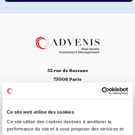
52 rue de Bassano
75008 Paris
01 78 09 88 34
Suivez nous
Ce site web utilise des cookies.
Ce site utilise des cookies destinés à améliorer la
performance du site et à vous proposer des services et