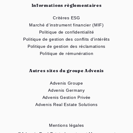
Informations règlementaires
Critères ESG
Marché d’instrument financier (MIF)
Politique de confidentialité
Politique de gestion des conflits d'intérêts
Politique de gestion des réclamations
Politique de rémunération
Autres sites du groupe Advenis
Advenis Groupe
Advenis Germany
Advenis Gestion Privée
Advenis Real Estate Solutions
Mentions légales