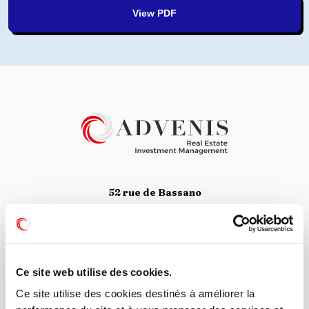
View PDF
52 rue de Bassano
75008 Paris
01 78 09 88 34
Suivez nous
Ce site web utilise des cookies.
Ce site utilise des cookies destinés à améliorer la