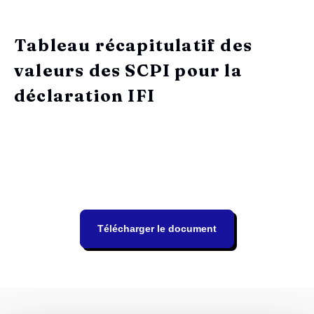
Tableau récapitulatif des
valeurs des SCPI pour la
déclaration IFI
Télécharger le document