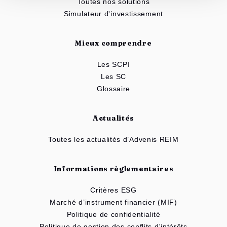
Toutes nos solutions
Simulateur d'investissement
Mieux comprendre
Les SCPI
Les SC
Glossaire
Actualités
Toutes les actualités d’Advenis REIM
Informations règlementaires
Critères ESG
Marché d’instrument financier (MIF)
Politique de confidentialité
Politique de gestion des conflits d'intérêts