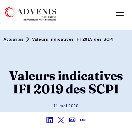
Actualités
Valeurs indicatives IFI 2019 des SCPI
Valeurs indicatives
IFI 2019 des SCPI
11 mai 2020